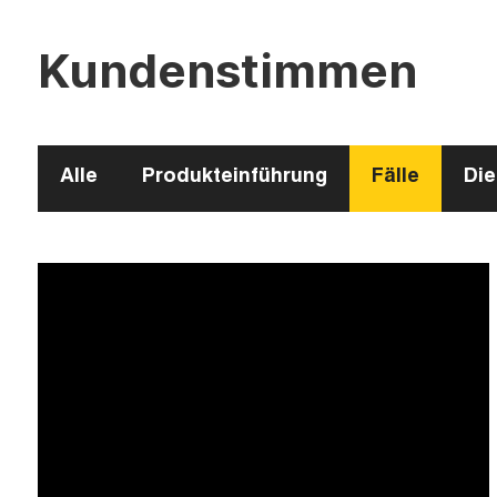
Kundenstimmen
Alle
Produkteinführung
Fälle
Die