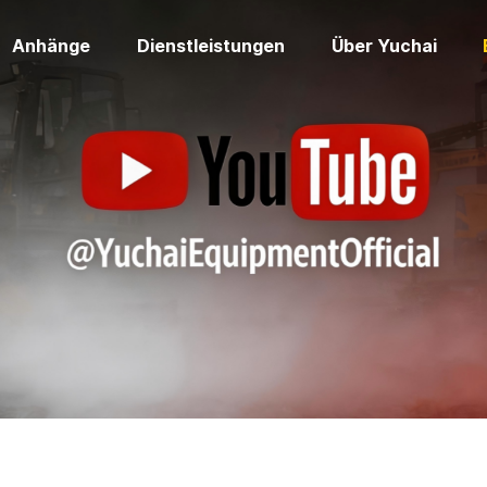
Anhänge
Dienstleistungen
Über Yuchai