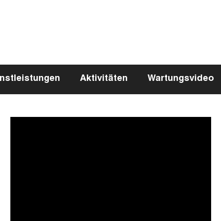
nstleistungen
Aktivitäten
Wartungsvideo