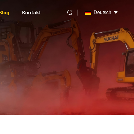
Blog
Kontakt
Deutsch