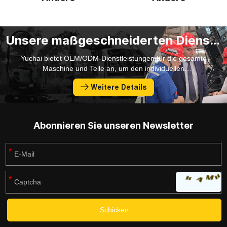
Unsere maßgeschneiderten Dienstleistungen
Yuchai bietet OEM/ODM-Dienstleistungen für die gesamte
Maschine und Teile an, um den individuellen
Anpassungsbedürfnissen der Kunden gerecht zu werden.
Weitere Details
Abonnieren Sie unseren Newsletter