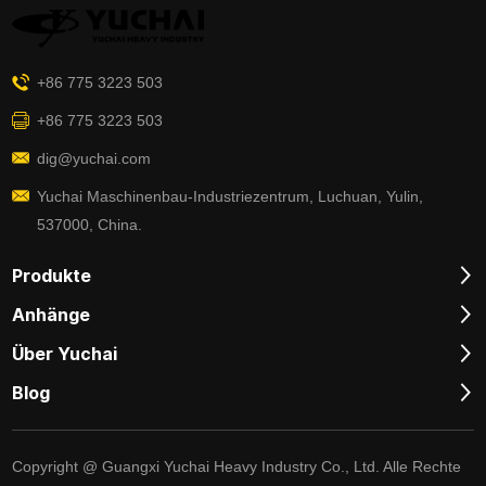
+86 775 3223 503
+86 775 3223 503
dig@yuchai.com
Yuchai Maschinenbau-Industriezentrum, Luchuan, Yulin,
537000, China.
Produkte
Anhänge
Über Yuchai
Blog
Copyright @ Guangxi Yuchai Heavy Industry Co., Ltd. Alle Rechte