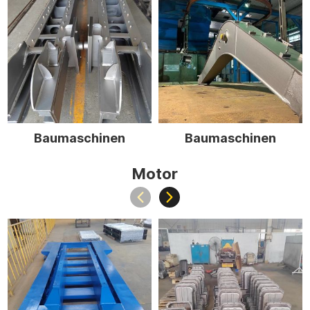
Baumaschinen
Baumaschinen
Motor