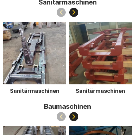
Sanitärmaschinen
Sanitärmaschinen
Sanitärmaschinen
Baumaschinen