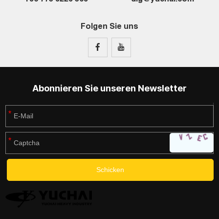
Folgen Sie uns
Abonnieren Sie unseren Newsletter