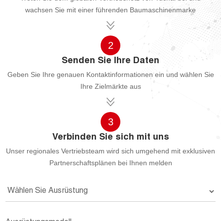
wachsen Sie mit einer führenden Baumaschinenmarke
2
Senden Sie Ihre Daten
Geben Sie Ihre genauen Kontaktinformationen ein und wählen Sie
Ihre Zielmärkte aus
3
Verbinden Sie sich mit uns
Unser regionales Vertriebsteam wird sich umgehend mit exklusiven
Partnerschaftsplänen bei Ihnen melden