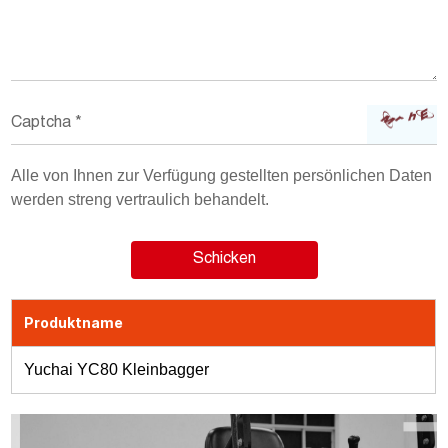
Alle von Ihnen zur Verfügung gestellten persönlichen Daten
werden streng vertraulich behandelt.
Produktname
Yuchai YC80 Kleinbagger