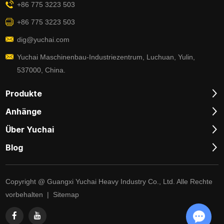
+86 775 3223 503
+86 775 3223 503
dig@yuchai.com
Yuchai Maschinenbau-Industriezentrum, Luchuan, Yulin,
537000, China.
Produkte
Anhänge
Über Yuchai
Blog
Copyright @ Guangxi Yuchai Heavy Industry Co., Ltd. Alle Rechte
vorbehalten |
Sitemap