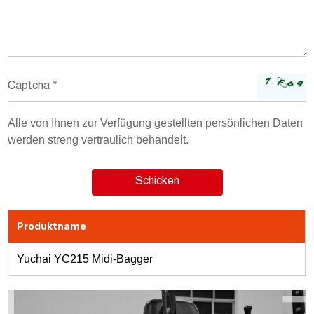
Alle von Ihnen zur Verfügung gestellten persönlichen Daten
werden streng vertraulich behandelt.
Produktname
Yuchai YC215 Midi-Bagger