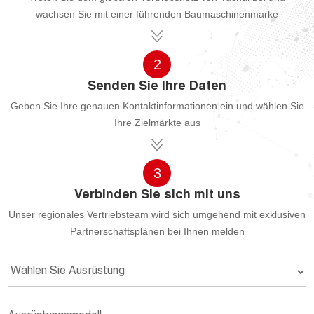
wachsen Sie mit einer führenden Baumaschinenmarke
2
Senden Sie Ihre Daten
Geben Sie Ihre genauen Kontaktinformationen ein und wählen Sie
Ihre Zielmärkte aus
3
Verbinden Sie sich mit uns
Unser regionales Vertriebsteam wird sich umgehend mit exklusiven
Partnerschaftsplänen bei Ihnen melden