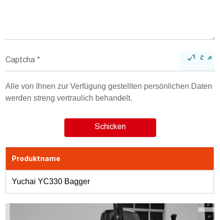
Alle von Ihnen zur Verfügung gestellten persönlichen Daten
werden streng vertraulich behandelt.
Produktname
Yuchai YC330 Bagger