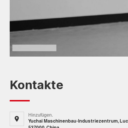
Kontakte
Hinzufügen.
Yuchai Maschinenbau-Industriezentrum, Luch