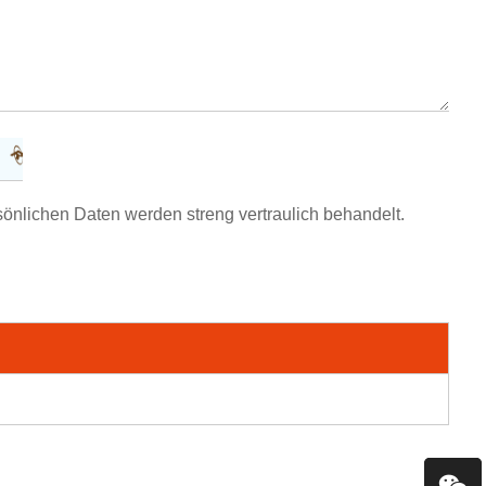
sönlichen Daten werden streng vertraulich behandelt.