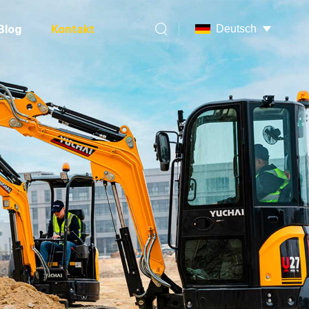
Blog
Kontakt
Deutsch