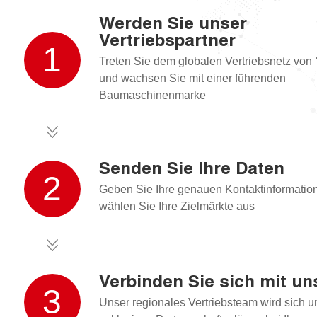
Werden Sie unser
Vertriebspartner
1
Treten Sie dem globalen Vertriebsnetz von 
und wachsen Sie mit einer führenden
Baumaschinenmarke
Senden Sie Ihre Daten
2
Geben Sie Ihre genauen Kontaktinformatio
wählen Sie Ihre Zielmärkte aus
Verbinden Sie sich mit un
3
Unser regionales Vertriebsteam wird sich 