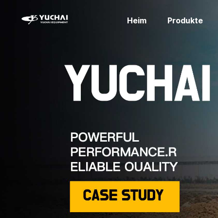
Heim
Produkte