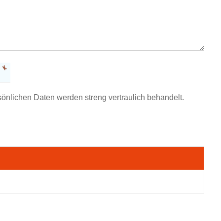
sönlichen Daten werden streng vertraulich behandelt.