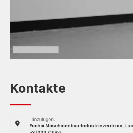
Kontakte
Hinzufügen.
Yuchai Maschinenbau-Industriezentrum, Luch