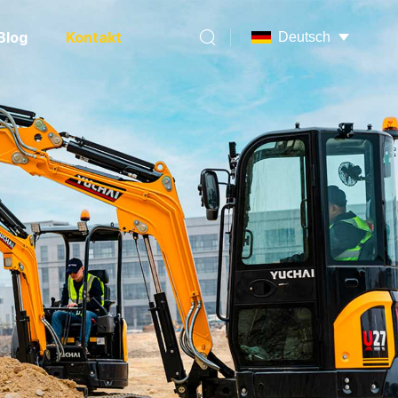
Blog
Kontakt
Deutsch