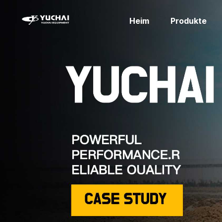
Heim
Produkte