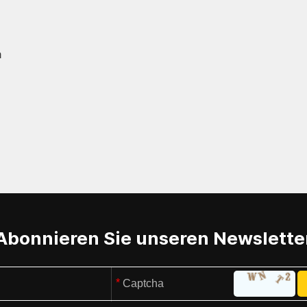
m
Abonnieren Sie unseren Newslette