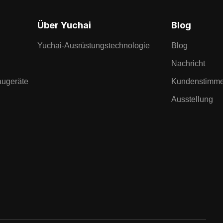
Über Yuchai
Blog
Yuchai-Ausrüstungstechnologie
Blog
Nachricht
augeräte
Kundenstimm
Ausstellung