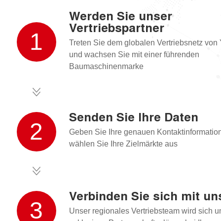
Werden Sie unser
Vertriebspartner
1
Treten Sie dem globalen Vertriebsnetz von 
und wachsen Sie mit einer führenden
Baumaschinenmarke
Senden Sie Ihre Daten
2
Geben Sie Ihre genauen Kontaktinformatio
wählen Sie Ihre Zielmärkte aus
Verbinden Sie sich mit un
3
Unser regionales Vertriebsteam wird sich 