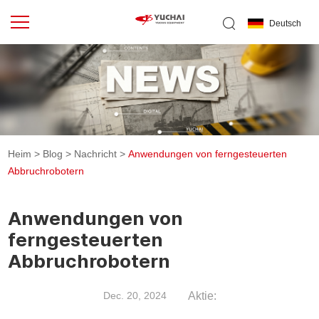
Deutsch
Heim
>
Blog
>
Nachricht
>
Anwendungen von ferngesteuerten
Abbruchrobotern
Anwendungen von
ferngesteuerten
Abbruchrobotern
Aktie:
Dec. 20, 2024