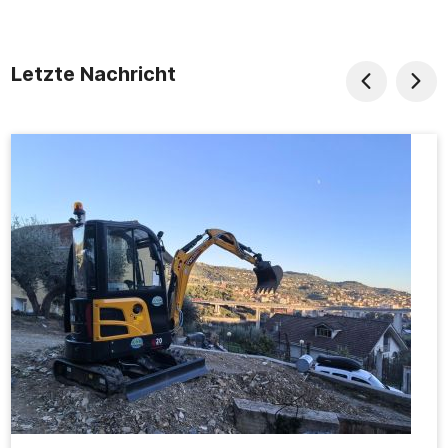
Letzte Nachricht