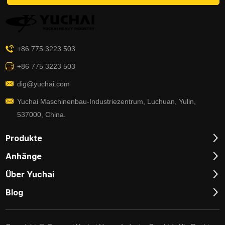
+86 775 3223 503
+86 775 3223 503
dig@yuchai.com
Yuchai Maschinenbau-Industriezentrum, Luchuan, Yulin,
537000, China.
Produkte
Anhänge
Über Yuchai
Blog