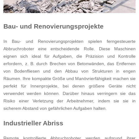
Bau- und Renovierungsprojekte
In Bau- und Renovierungsprojekten spielen ferngesteuerte
Abbruchroboter eine entscheidende Rolle. Diese Maschinen
eignen sich ideal für Aufgaben, die Präzision und Kontrolle
erfordern, z. B. durch Brechen von Betonwänden, das Entfernen
von Bodenfliesen und den Abbau von Strukturen in engen
Räumen. Ihre kompakte Größe und Manövrierfähigkeit machen sie
perfekt für Innenprojekte, bei denen größere Geräte nicht
verwendet werden können. Darüber hinaus verringern sie das
Risiko einer Verletzung der Arbeitnehmer, indem sie sie in
sicherem Abstand von gefährlichen Aufgaben halten.
Industrieller Abriss
Remote kontrollierte Abbruchroboter werden aufgrund ihrer