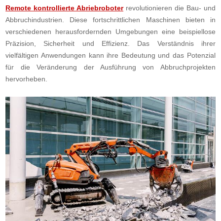
Remote kontrollierte Abriebroboter
revolutionieren die Bau- und
Abbruchindustrien. Diese fortschrittlichen Maschinen bieten in
verschiedenen herausfordernden Umgebungen eine beispiellose
Präzision, Sicherheit und Effizienz. Das Verständnis ihrer
vielfältigen Anwendungen kann ihre Bedeutung und das Potenzial
für die Veränderung der Ausführung von Abbruchprojekten
hervorheben.