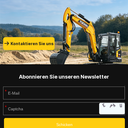
Kontaktieren Sie uns
Abonnieren Sie unseren Newsletter