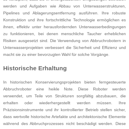
werden und Aufgaben wie Abbau von Unterwasserstrukturen,
Pipelines und Ablagerungsentfernung ausführen. Ihre robuste
Konstruktion und ihre fortschrittliche Technologie ermöglichen es
ihnen, effektiv unter herausfordernden Unterwasserbedingungen
zu funktionieren, bei denen menschliche Taucher erheblichen
Risiken ausgesetzt sind. Die Verwendung von Abbruchrobotern in
Unterwasserprojekten verbessert die Sicherheit und Effizienz und
macht sie zu einer bevorzugten Wahl für solche Vorgänge.
Historische Erhaltung
In historischen Konservierungsprojekten bieten ferngesteuerte
Abbruchroboter eine heikle Note. Diese Roboter werden
verwendet, um Teile von Strukturen sorgfältig abzubauen, die
erhalten oder wiederhergestellt werden müssen. Ihre
Präzisionsinstrumente und ihr kontrollierter Betrieb stellen sicher,
dass wertvolle historische Artefakte und architektonische Elemente
während des Abbruchprozesses nicht beschädigt werden. Diese