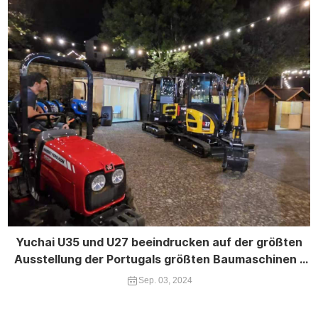
Yuchai U35 und U27 beeindrucken auf der größten
Ausstellung der Portugals größten Baumaschinen -
Expo
Sep. 03, 2024