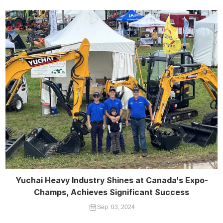
Yuchai Heavy Industry Shines at Canada's Expo-
Champs, Achieves Significant Success
Sep. 03, 2024