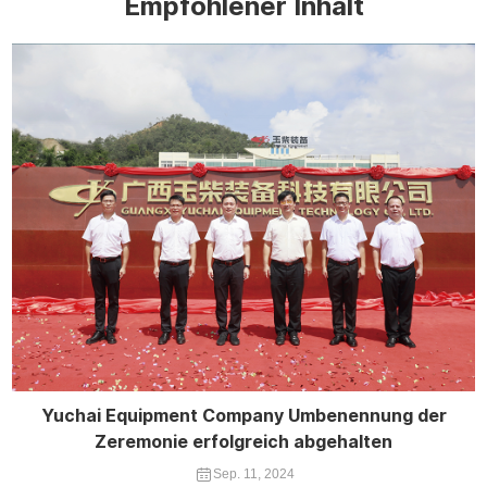
Empfohlener Inhalt
Yuchai Equipment Company Umbenennung der
Zeremonie erfolgreich abgehalten
Sep. 11, 2024