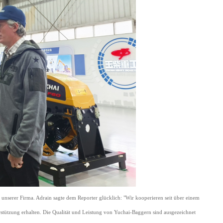
n unserer Firma. Adrain sagte dem Reporter glücklich: "Wir kooperieren seit über einem
ützung erhalten. Die Qualität und Leistung von Yuchai-Baggern sind ausgezeichnet