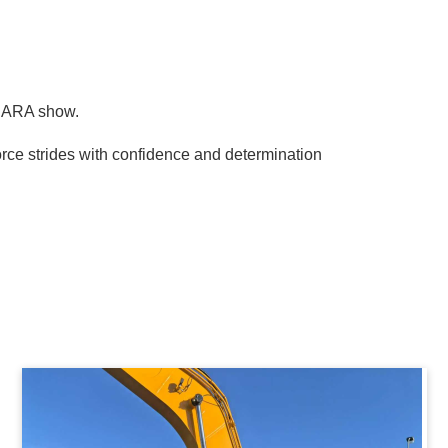
t ARA show.
force strides with confidence and determination