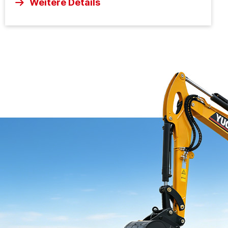
Weitere Details