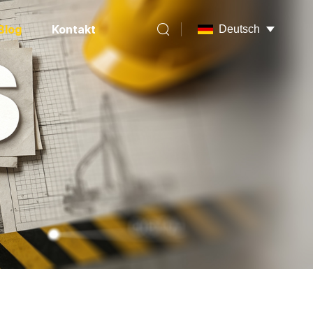
Blog
Kontakt
Deutsch