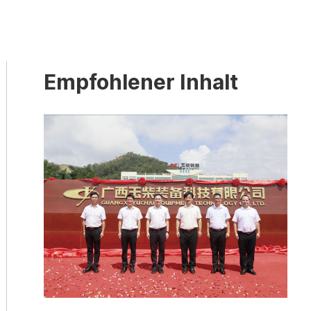
Empfohlener Inhalt