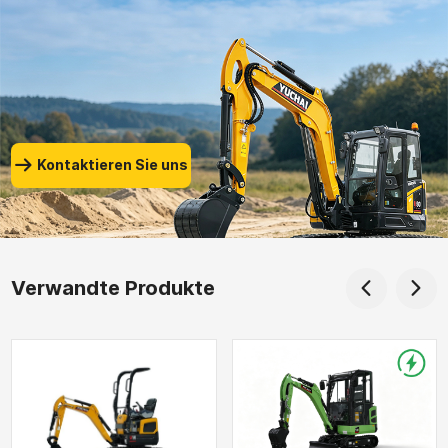
Kontaktieren Sie uns
Verwandte Produkte