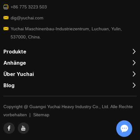
+86 775 3223 503
dig@yuchai.com
Yuchai Maschinenbau-Industriezentrum, Luchuan, Yulin,
537000, China.
Produkte
Anhänge
Über Yuchai
Blog
Copyright @ Guangxi Yuchai Heavy Industry Co., Ltd. Alle Rechte
vorbehalten |
Sitemap