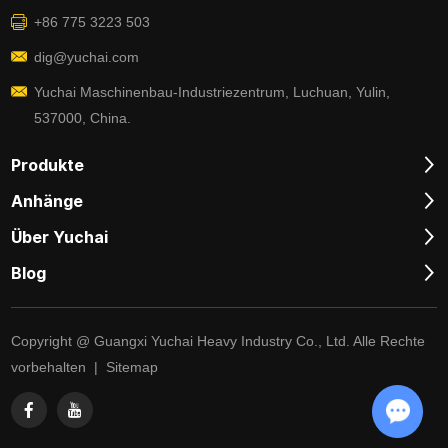
+86 775 3223 503
dig@yuchai.com
Yuchai Maschinenbau-Industriezentrum, Luchuan, Yulin,
537000, China.
Produkte
Anhänge
Über Yuchai
Blog
Copyright @ Guangxi Yuchai Heavy Industry Co., Ltd. Alle Rechte
vorbehalten |
Sitemap