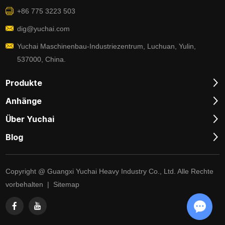
+86 775 3223 503
dig@yuchai.com
Yuchai Maschinenbau-Industriezentrum, Luchuan, Yulin,
537000, China.
Produkte
Anhänge
Über Yuchai
Blog
Copyright @ Guangxi Yuchai Heavy Industry Co., Ltd. Alle Rechte
vorbehalten |
Sitemap