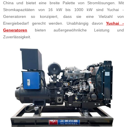
China und bietet eine breite Palette von Stromlösungen. Mit
Stromkapazitäten von 16 kW bis 1000 kW sind Yuchai -
Generatoren so konzipiert, dass sie eine Vielzahl von
Energiebedarf gerecht werden. Unabhängig davon
Yuchai -
Generatoren
bieten außergewöhnliche Leistung und
Zuverlässigkeit.