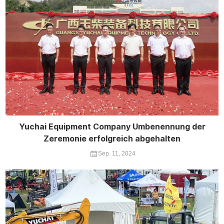
Yuchai Equipment Company Umbenennung der
Zeremonie erfolgreich abgehalten
Sep. 11, 2024