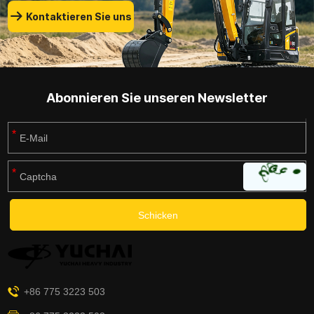
Kontaktieren Sie uns
Abonnieren Sie unseren Newsletter
+86 775 3223 503