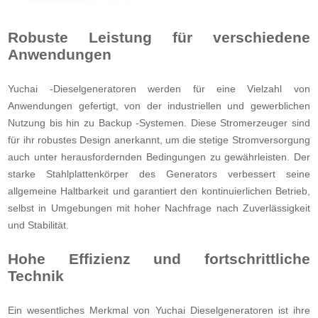
Robuste Leistung für verschiedene
Anwendungen
Yuchai -Dieselgeneratoren werden für eine Vielzahl von
Anwendungen gefertigt, von der industriellen und gewerblichen
Nutzung bis hin zu Backup -Systemen. Diese Stromerzeuger sind
für ihr robustes Design anerkannt, um die stetige Stromversorgung
auch unter herausfordernden Bedingungen zu gewährleisten. Der
starke Stahlplattenkörper des Generators verbessert seine
allgemeine Haltbarkeit und garantiert den kontinuierlichen Betrieb,
selbst in Umgebungen mit hoher Nachfrage nach Zuverlässigkeit
und Stabilität.
Hohe Effizienz und fortschrittliche
Technik
Ein wesentliches Merkmal von Yuchai Dieselgeneratoren ist ihre