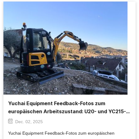
Yuchai Equipment Feedback-Fotos zum
europäischen Arbeitszustand: U20- und YC215-
Bauszenen
Dec. 02, 2025
Yuchai Equipment Feedback-Fotos zum europäischen