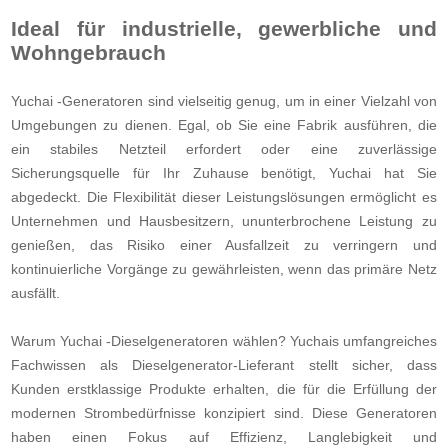
Ideal für industrielle, gewerbliche und
Wohngebrauch
Yuchai -Generatoren sind vielseitig genug, um in einer Vielzahl von
Umgebungen zu dienen. Egal, ob Sie eine Fabrik ausführen, die
ein stabiles Netzteil erfordert oder eine zuverlässige
Sicherungsquelle für Ihr Zuhause benötigt, Yuchai hat Sie
abgedeckt. Die Flexibilität dieser Leistungslösungen ermöglicht es
Unternehmen und Hausbesitzern, ununterbrochene Leistung zu
genießen, das Risiko einer Ausfallzeit zu verringern und
kontinuierliche Vorgänge zu gewährleisten, wenn das primäre Netz
ausfällt.
Warum Yuchai -Dieselgeneratoren wählen? Yuchais umfangreiches
Fachwissen als Dieselgenerator-Lieferant stellt sicher, dass
Kunden erstklassige Produkte erhalten, die für die Erfüllung der
modernen Strombedürfnisse konzipiert sind. Diese Generatoren
haben einen Fokus auf Effizienz, Langlebigkeit und