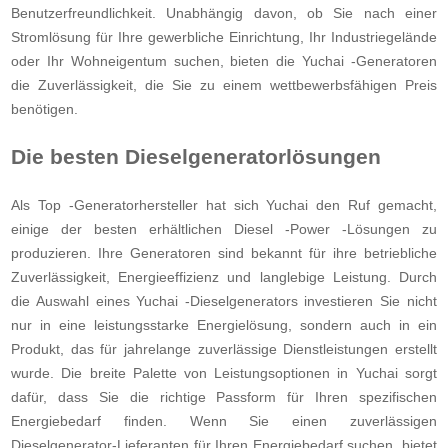
Benutzerfreundlichkeit. Unabhängig davon, ob Sie nach einer
Stromlösung für Ihre gewerbliche Einrichtung, Ihr Industriegelände
oder Ihr Wohneigentum suchen, bieten die Yuchai -Generatoren
die Zuverlässigkeit, die Sie zu einem wettbewerbsfähigen Preis
benötigen.
Die besten Dieselgeneratorlösungen
Als Top -Generatorhersteller hat sich Yuchai den Ruf gemacht,
einige der besten erhältlichen Diesel -Power -Lösungen zu
produzieren. Ihre Generatoren sind bekannt für ihre betriebliche
Zuverlässigkeit, Energieeffizienz und langlebige Leistung. Durch
die Auswahl eines Yuchai -Dieselgenerators investieren Sie nicht
nur in eine leistungsstarke Energielösung, sondern auch in ein
Produkt, das für jahrelange zuverlässige Dienstleistungen erstellt
wurde. Die breite Palette von Leistungsoptionen in Yuchai sorgt
dafür, dass Sie die richtige Passform für Ihren spezifischen
Energiebedarf finden.
Wenn Sie einen zuverlässigen
Dieselgenerator-Lieferanten für Ihren Energiebedarf suchen, bietet