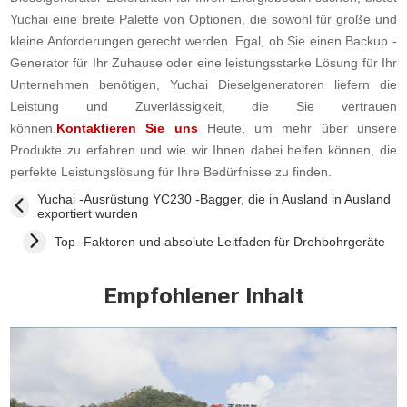
Yuchai eine breite Palette von Optionen, die sowohl für große und
kleine Anforderungen gerecht werden. Egal, ob Sie einen Backup -
Generator für Ihr Zuhause oder eine leistungsstarke Lösung für Ihr
Unternehmen benötigen, Yuchai Dieselgeneratoren liefern die
Leistung und Zuverlässigkeit, die Sie vertrauen
können.
Kontaktieren Sie uns
Heute, um mehr über unsere
Produkte zu erfahren und wie wir Ihnen dabei helfen können, die
perfekte Leistungslösung für Ihre Bedürfnisse zu finden.
Yuchai -Ausrüstung YC230 -Bagger, die in Ausland in Ausland
exportiert wurden
Top -Faktoren und absolute Leitfaden für Drehbohrgeräte
Empfohlener Inhalt