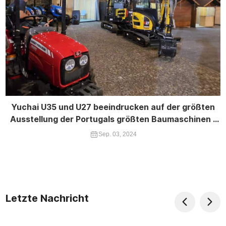
Yuchai U35 und U27 beeindrucken auf der größten
Ausstellung der Portugals größten Baumaschinen -
Expo
Sep. 03, 2024
Letzte Nachricht