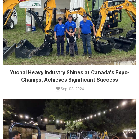
Yuchai Heavy Industry Shines at Canada's Expo-
Champs, Achieves Significant Success
Sep. 03, 2024