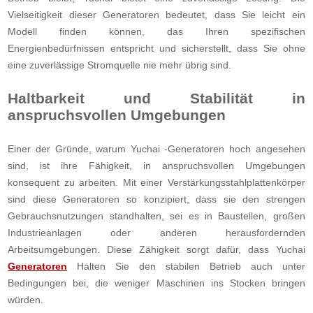
Vielseitigkeit dieser Generatoren bedeutet, dass Sie leicht ein
Modell finden können, das Ihren spezifischen
Energienbedürfnissen entspricht und sicherstellt, dass Sie ohne
eine zuverlässige Stromquelle nie mehr übrig sind.
Haltbarkeit und Stabilität in
anspruchsvollen Umgebungen
Einer der Gründe, warum Yuchai -Generatoren hoch angesehen
sind, ist ihre Fähigkeit, in anspruchsvollen Umgebungen
konsequent zu arbeiten. Mit einer Verstärkungsstahlplattenkörper
sind diese Generatoren so konzipiert, dass sie den strengen
Gebrauchsnutzungen standhalten, sei es in Baustellen, großen
Industrieanlagen oder anderen herausfordernden
Arbeitsumgebungen. Diese Zähigkeit sorgt dafür, dass Yuchai
Generatoren
Halten Sie den stabilen Betrieb auch unter
Bedingungen bei, die weniger Maschinen ins Stocken bringen
würden.