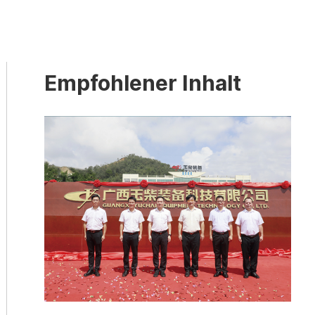
Empfohlener Inhalt