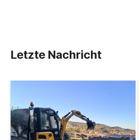
Letzte Nachricht