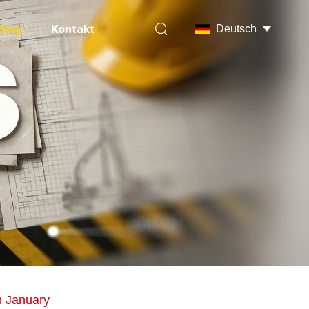
Blog
Kontakt
Deutsch
n January