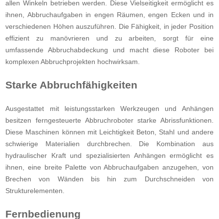
allen Winkeln betrieben werden. Diese Vielseitigkeit ermöglicht es
ihnen, Abbruchaufgaben in engen Räumen, engen Ecken und in
verschiedenen Höhen auszuführen. Die Fähigkeit, in jeder Position
effizient zu manövrieren und zu arbeiten, sorgt für eine
umfassende Abbruchabdeckung und macht diese Roboter bei
komplexen Abbruchprojekten hochwirksam.
Starke Abbruchfähigkeiten
Ausgestattet mit leistungsstarken Werkzeugen und Anhängen
besitzen ferngesteuerte Abbruchroboter starke Abrissfunktionen.
Diese Maschinen können mit Leichtigkeit Beton, Stahl und andere
schwierige Materialien durchbrechen. Die Kombination aus
hydraulischer Kraft und spezialisierten Anhängen ermöglicht es
ihnen, eine breite Palette von Abbruchaufgaben anzugehen, von
Brechen von Wänden bis hin zum Durchschneiden von
Strukturelementen.
Fernbedienung