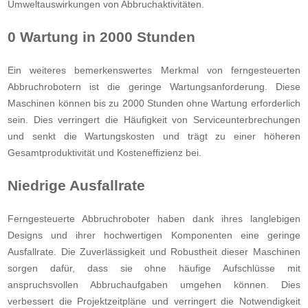
Umweltauswirkungen von Abbruchaktivitäten.
0 Wartung in 2000 Stunden
Ein weiteres bemerkenswertes Merkmal von ferngesteuerten
Abbruchrobotern ist die geringe Wartungsanforderung. Diese
Maschinen können bis zu 2000 Stunden ohne Wartung erforderlich
sein. Dies verringert die Häufigkeit von Serviceunterbrechungen
und senkt die Wartungskosten und trägt zu einer höheren
Gesamtproduktivität und Kosteneffizienz bei.
Niedrige Ausfallrate
Ferngesteuerte Abbruchroboter haben dank ihres langlebigen
Designs und ihrer hochwertigen Komponenten eine geringe
Ausfallrate. Die Zuverlässigkeit und Robustheit dieser Maschinen
sorgen dafür, dass sie ohne häufige Aufschlüsse mit
anspruchsvollen Abbruchaufgaben umgehen können. Dies
verbessert die Projektzeitpläne und verringert die Notwendigkeit