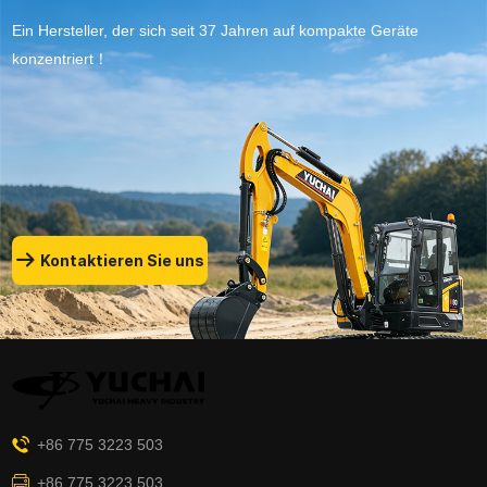
Ein Hersteller, der sich seit 37 Jahren auf kompakte Geräte
konzentriert！
Kontaktieren Sie uns
+86 775 3223 503
+86 775 3223 503