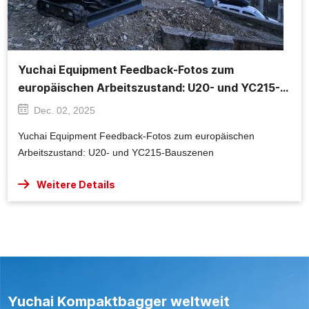
Yuchai Equipment Feedback-Fotos zum
europäischen Arbeitszustand: U20- und YC215-
Bauszenen
Dec. 02, 2025
Yuchai Equipment Feedback-Fotos zum europäischen
Arbeitszustand: U20- und YC215-Bauszenen
Weitere Details
Yuchai Kompaktbagger weltweit