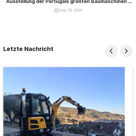
Ausstellung der Portugals größten Baumaschinen -
Expo
Sep. 03, 2024
Letzte Nachricht