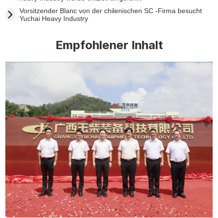
Vorsitzender Blanc von der chilenischen SC -Firma besucht
Yuchai Heavy Industry
Empfohlener Inhalt