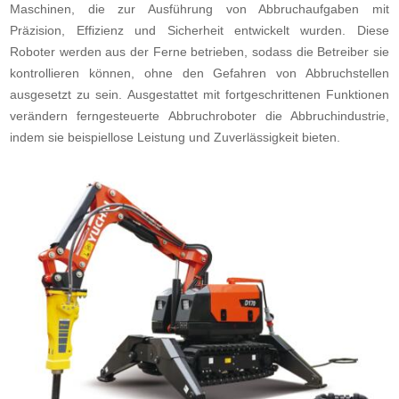
Maschinen, die zur Ausführung von Abbruchaufgaben mit
Präzision, Effizienz und Sicherheit entwickelt wurden. Diese
Roboter werden aus der Ferne betrieben, sodass die Betreiber sie
kontrollieren können, ohne den Gefahren von Abbruchstellen
ausgesetzt zu sein. Ausgestattet mit fortgeschrittenen Funktionen
verändern ferngesteuerte Abbruchroboter die Abbruchindustrie,
indem sie beispiellose Leistung und Zuverlässigkeit bieten.