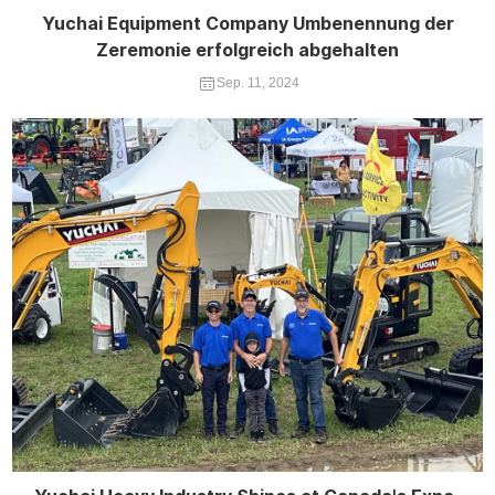
Yuchai Equipment Company Umbenennung der
Zeremonie erfolgreich abgehalten
Sep. 11, 2024