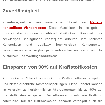
Zuverlässigkeit
Zuverlässigkeit ist ein wesentlicher Vorteil von
Remote
kontrollierte Abriebroboter
. Diese Maschinen sind so gebaut,
dass sie den Strengen der Abbrucharbeit standhalten und unter
schwierigen Bedingungen konsequent arbeiten. Ihre robusten
Konstruktion und qualitativ hochwertigen Komponenten
gewährleisten eine langfristige Zuverlässigkeit und verringern die
Ausfallzeit- und Wartungsbedürfnisse.
Einsparen von 90% auf Kraftstoffkosten
Fernbedienete Abbruchroboter sind als Kraftstoffeffizient ausgelegt
und bieten erhebliche Kosteneinsparungen. Diese Roboter können
im Vergleich zu herkömmlichen Abbruchgeräten bis zu 90% auf
Kraftstoffkosten einsparen. Der effiziente Einsatz von Kraftstoff
senkt nicht nur die Betriebskosten, sondern verringert auch die