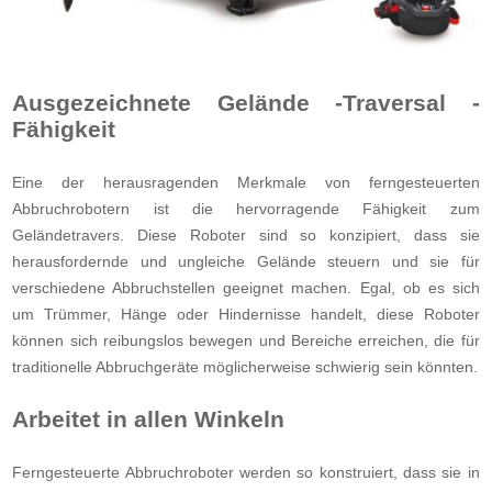
Ausgezeichnete Gelände -Traversal -
Fähigkeit
Eine der herausragenden Merkmale von ferngesteuerten
Abbruchrobotern ist die hervorragende Fähigkeit zum
Geländetravers. Diese Roboter sind so konzipiert, dass sie
herausfordernde und ungleiche Gelände steuern und sie für
verschiedene Abbruchstellen geeignet machen. Egal, ob es sich
um Trümmer, Hänge oder Hindernisse handelt, diese Roboter
können sich reibungslos bewegen und Bereiche erreichen, die für
traditionelle Abbruchgeräte möglicherweise schwierig sein könnten.
Arbeitet in allen Winkeln
Ferngesteuerte Abbruchroboter werden so konstruiert, dass sie in