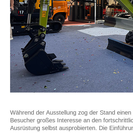
Während der Ausstellung zog der Stand einen 
Besucher großes Interesse an den fortschrittl
Ausrüstung selbst ausprobierten. Die Einführu