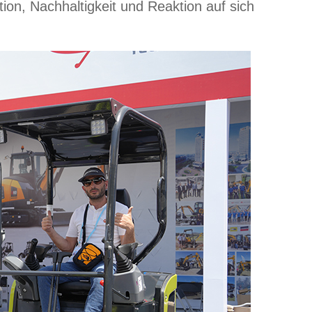
on, Nachhaltigkeit und Reaktion auf sich