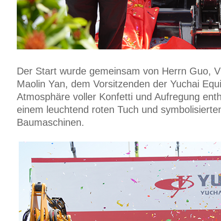
Der Start wurde gemeinsam von Herrn Guo, V
Maolin Yan, dem Vorsitzenden der Yuchai Equi
Atmosphäre voller Konfetti und Aufregung enth
einem leuchtend roten Tuch und symbolisierten 
Baumaschinen.