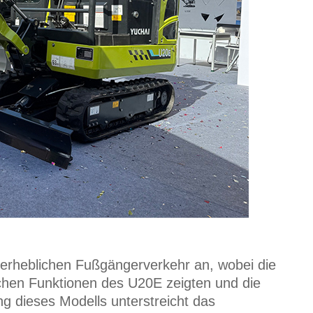
erheblichen Fußgängerverkehr an, wobei die
ichen Funktionen des U20E zeigten und die
ng dieses Modells unterstreicht das