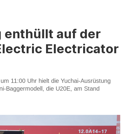
enthüllt auf der
ectric Electricator
 um 11:00 Uhr hielt die Yuchai-Ausrüstung
Mini-Baggermodell, die U20E, am Stand