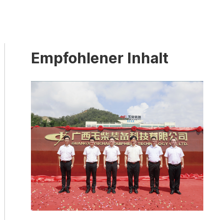
Empfohlener Inhalt