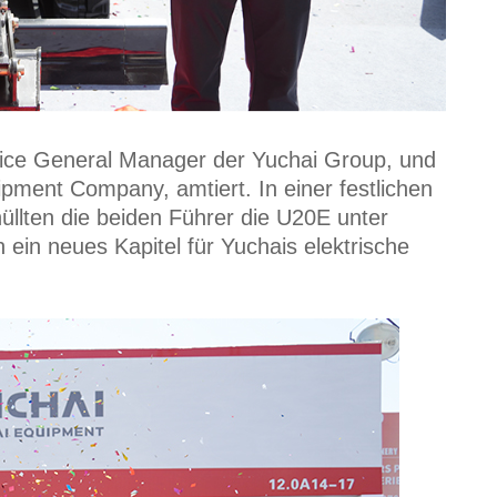
ice General Manager der Yuchai Group, und
pment Company, amtiert. In einer festlichen
üllten die beiden Führer die U20E unter
ein neues Kapitel für Yuchais elektrische