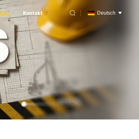
Blog
Kontakt
Deutsch