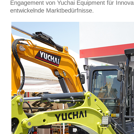
Engagement von Yuchai Equipment für Innovati
entwickelnde Marktbedürfnisse.