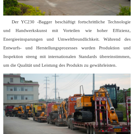
Der YC230 -Bagger beschäftigt fortschrittliche Technologie
und Handwerkskunst mit Vorteilen wie hoher Effizienz,
Energieeinsparungen und Umweltfreundlichkeit. Während des
Entwurfs- und Herstellungsprozesses wurden Produktion und
Inspektion streng mit internationalen Standards übereinstimmen,
um die Qualität und Leistung des Produkts zu gewährleisten.