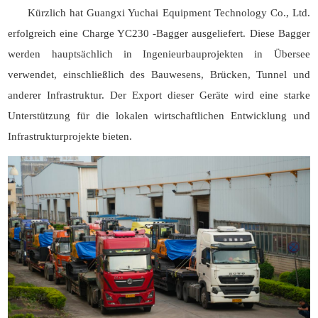
Kürzlich hat Guangxi Yuchai Equipment Technology Co., Ltd.
erfolgreich eine Charge YC230 -Bagger ausgeliefert. Diese Bagger
werden hauptsächlich in Ingenieurbauprojekten in Übersee
verwendet, einschließlich des Bauwesens, Brücken, Tunnel und
anderer Infrastruktur. Der Export dieser Geräte wird eine starke
Unterstützung für die lokalen wirtschaftlichen Entwicklung und
Infrastrukturprojekte bieten.