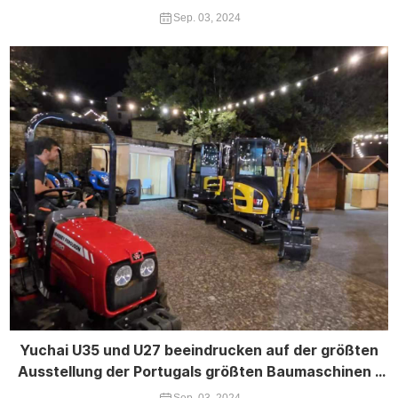
Sep. 03, 2024
Yuchai U35 und U27 beeindrucken auf der größten
Ausstellung der Portugals größten Baumaschinen -
Expo
Sep. 03, 2024