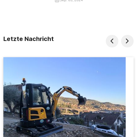
Letzte Nachricht