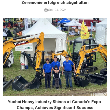
Zeremonie erfolgreich abgehalten
Sep. 11, 2024
Yuchai Heavy Industry Shines at Canada's Expo-
Champs, Achieves Significant Success