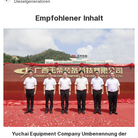
Dieselgeneratoren
Empfohlener Inhalt
Yuchai Equipment Company Umbenennung der