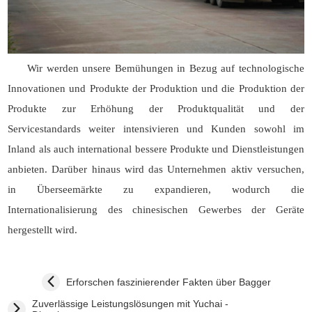
Wir werden unsere Bemühungen in Bezug auf technologische
Innovationen und Produkte der Produktion und die Produktion der
Produkte zur Erhöhung der Produktqualität und der
Servicestandards weiter intensivieren und Kunden sowohl im
Inland als auch international bessere Produkte und Dienstleistungen
anbieten. Darüber hinaus wird das Unternehmen aktiv versuchen,
in Überseemärkte zu expandieren, wodurch die
Internationalisierung des chinesischen Gewerbes der Geräte
hergestellt wird.
Erforschen faszinierender Fakten über Bagger
Zuverlässige Leistungslösungen mit Yuchai -