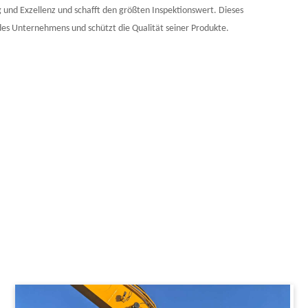
g und Exzellenz und schafft den größten Inspektionswert. Dieses
es Unternehmens und schützt die Qualität seiner Produkte.