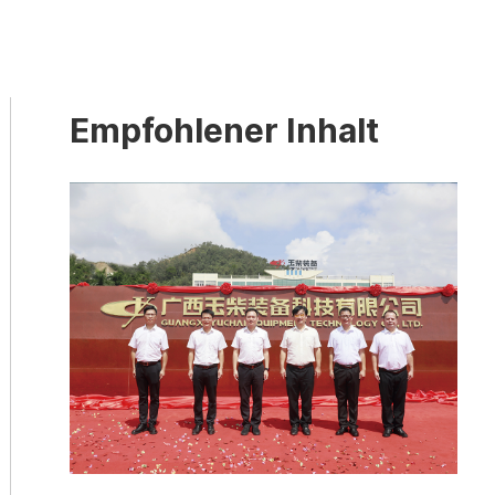
Empfohlener Inhalt