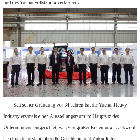
und des Yuchai vollständig verkörpert.
Seit seiner Gründung vor 34 Jahren hat die Yuchai Heavy
Industry erstmals einen Ausstellungsraum im Hauptsitz des
Unternehmens eingerichtet, was von großer Bedeutung ist, obwohl
sie einfach aussieht, aber die Geschichte und Zukunft des