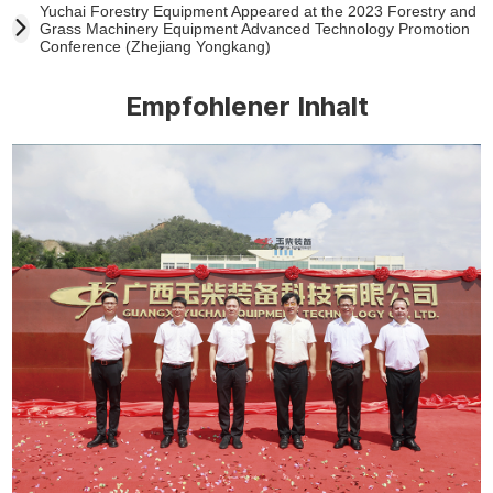
Yuchai Forestry Equipment Appeared at the 2023 Forestry and
Grass Machinery Equipment Advanced Technology Promotion
Conference (Zhejiang Yongkang)
Empfohlener Inhalt