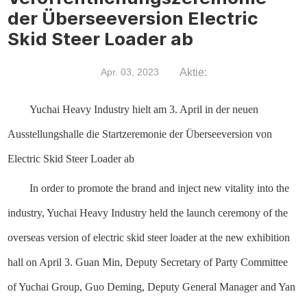
der Überseeversion Electric
Skid Steer Loader ab
Aktie:
Apr. 03, 2023
Yuchai Heavy Industry hielt am 3. April in der neuen
Ausstellungshalle die Startzeremonie der Überseeversion von
Electric Skid Steer Loader ab
In order to promote the brand and inject new vitality into the
industry, Yuchai Heavy Industry held the launch ceremony of the
overseas version of electric skid steer loader at the new exhibition
hall on April 3. Guan Min, Deputy Secretary of Party Committee
of Yuchai Group, Guo Deming, Deputy General Manager and Yan