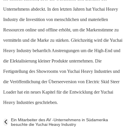
Unternehmens abdeckt. In den letzten Jahren hat Yuchai Heavy
Industry die Investition von menschlichen und materiellen
Ressourcen online und offline erhöht, um die Markenstimme zu
vermitteln und die Marke zu stärken. Gleichzeitig wird die Yuchai
Heavy Industry beharrlich Anstrengungen um die High-End und
die Elektalisierung kleiner Produkte unternehmen. Die
Fertigstellung des Showrooms von Yuchai Heavy Industries und
die Veröffentlichung der Überseeversion von Electric Skid Steer
Loader hat ein neues Kapitel für die Entwicklung der Yuchai
Heavy Industries geschrieben.
Ein Mitarbeiter des AV -Unternehmens in Südamerika
besuchte die Yuchai Heavy Industry