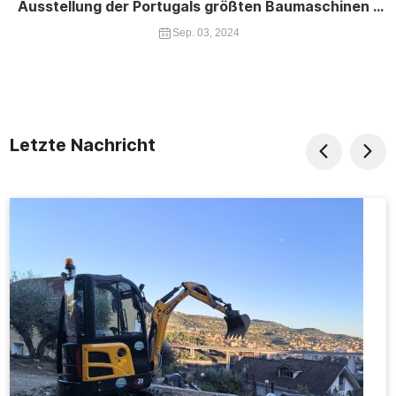
Ausstellung der Portugals größten Baumaschinen -
Expo
Sep. 03, 2024
Letzte Nachricht