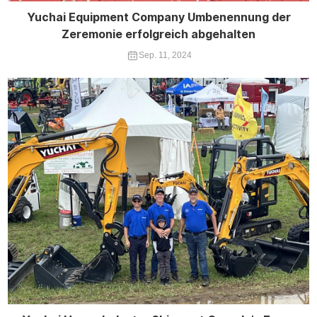
Yuchai Equipment Company Umbenennung der
Zeremonie erfolgreich abgehalten
Sep. 11, 2024