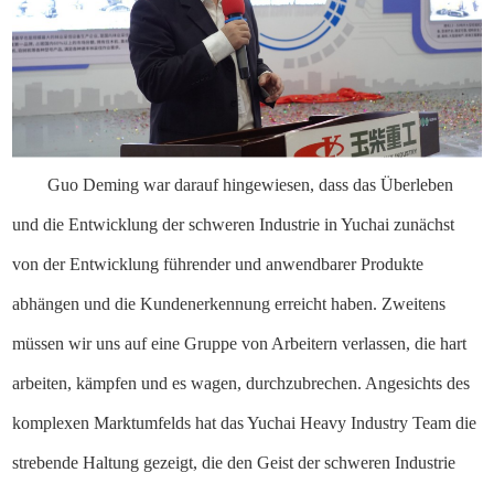
Guo Deming war darauf hingewiesen, dass das Überleben
und die Entwicklung der schweren Industrie in Yuchai zunächst
von der Entwicklung führender und anwendbarer Produkte
abhängen und die Kundenerkennung erreicht haben. Zweitens
müssen wir uns auf eine Gruppe von Arbeitern verlassen, die hart
arbeiten, kämpfen und es wagen, durchzubrechen. Angesichts des
komplexen Marktumfelds hat das Yuchai Heavy Industry Team die
strebende Haltung gezeigt, die den Geist der schweren Industrie