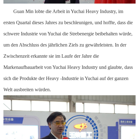
Guan Min lobte die Arbeit in Yuchai Heavy Industry, im
ersten Quartal dieses Jahres zu beschleunigen, und hoffte, dass die
schwere Industrie von Yuchai die Strebenergie beibehalten würde,
um den Abschluss des jährlichen Ziels zu gewährleisten. In der
Zwischenzeit erkannte sie im Laufe der Jahre die
Markenaufbauarbeit von Yuchai Heavy Industry und glaubte, dass
sich die Produkte der Heavy -Industrie in Yuchai auf der ganzen
Welt ausbreiten würden.