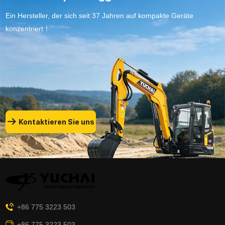
Ein Hersteller, der sich seit 37 Jahren auf kompakte Geräte
konzentriert！
Kontaktieren Sie uns
+86 775 3223 503
+86 775 3223 503