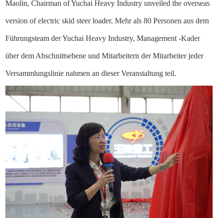
Maolin, Chairman of Yuchai Heavy Industry unveiled the overseas
version of electric skid steer loader. Mehr als 80 Personen aus dem
Führungsteam der Yuchai Heavy Industry, Management -Kader
über dem Abschnittsebene und Mitarbeitern der Mitarbeiter jeder
Versammlungslinie nahmen an dieser Veranstaltung teil.