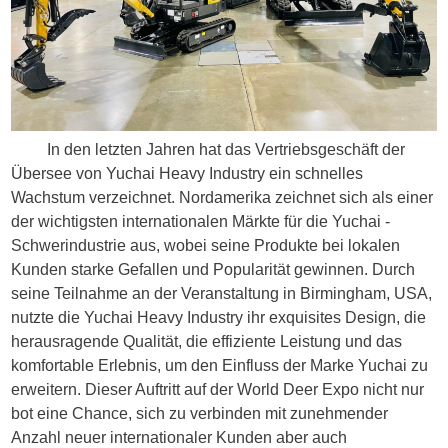
In den letzten Jahren hat das Vertriebsgeschäft der
Übersee von Yuchai Heavy Industry ein schnelles
Wachstum verzeichnet. Nordamerika zeichnet sich als einer
der wichtigsten internationalen Märkte für die Yuchai -
Schwerindustrie aus, wobei seine Produkte bei lokalen
Kunden starke Gefallen und Popularität gewinnen. Durch
seine Teilnahme an der Veranstaltung in Birmingham, USA,
nutzte die Yuchai Heavy Industry ihr exquisites Design, die
herausragende Qualität, die effiziente Leistung und das
komfortable Erlebnis, um den Einfluss der Marke Yuchai zu
erweitern. Dieser Auftritt auf der World Deer Expo nicht nur
bot eine Chance, sich zu verbinden
mit zunehmender
Anzahl neuer internationaler Kunden aber auch