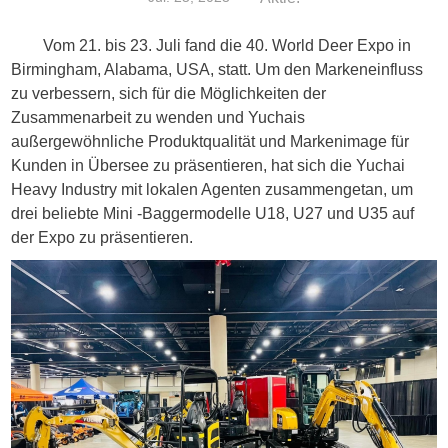
Vom 21. bis 23. Juli fand die 40. World Deer Expo in
Birmingham, Alabama, USA, statt. Um den Markeneinfluss
zu verbessern, sich für die Möglichkeiten der
Zusammenarbeit zu wenden und Yuchais
außergewöhnliche Produktqualität und Markenimage für
Kunden in Übersee zu präsentieren, hat sich die Yuchai
Heavy Industry mit lokalen Agenten zusammengetan, um
drei beliebte Mini -Baggermodelle U18, U27 und U35 auf
der Expo zu präsentieren.