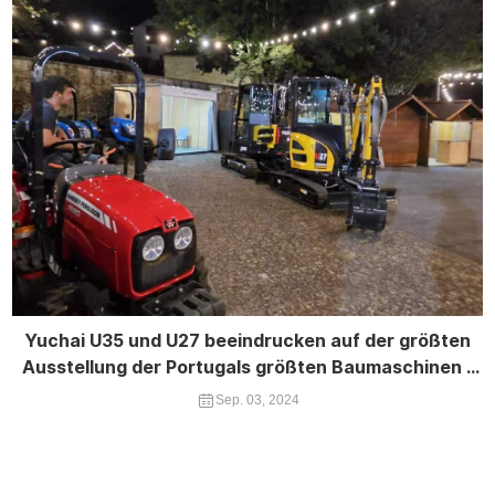
Yuchai U35 und U27 beeindrucken auf der größten
Ausstellung der Portugals größten Baumaschinen -
Expo
Sep. 03, 2024