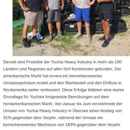
Derzeit sind Produkte der Yuchai Heavy Industry in mehr als 100
Ländern und Regionen auf allen fünf Kontinenten gefunden. Der
amerikanische Markt hat erneut ein bemerkenswertes
Umsatzwachstum erzielt und den Marktanteil und den Einfluss in
Nordamerika weiter verbessert. Diese Erfolge bildeten eine starke
Grundlage für Yuchais fortgesetzte Bemühungen auf dem
nordamerikanischen Markt. Von Januar bis Juni verzeichnete der
Umsatz von Yuchai Heavy Industry in Übersee einen Anstieg von
31% gegenüber dem Vorjahr, während der Umsatz ein
bemerkenswertes Wachstum von 183% gegenüber dem Vorjahr