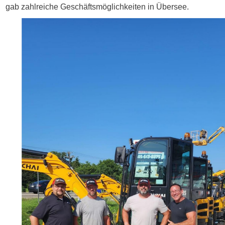
gab
zahlreiche Geschäftsmöglichkeiten in Übersee.