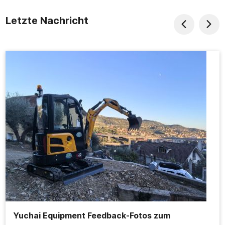
Letzte Nachricht
Yuchai Equipment Feedback-Fotos zum