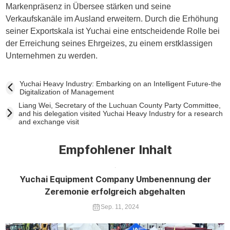
Markenpräsenz in Übersee stärken und seine
Verkaufskanäle im Ausland erweitern. Durch die Erhöhung
seiner Exportskala ist Yuchai eine entscheidende Rolle bei
der Erreichung seines Ehrgeizes, zu einem erstklassigen
Unternehmen zu werden.
Yuchai Heavy Industry: Embarking on an Intelligent Future-the
Digitalization of Management
Liang Wei, Secretary of the Luchuan County Party Committee,
and his delegation visited Yuchai Heavy Industry for a research
and exchange visit
Empfohlener Inhalt
Yuchai Equipment Company Umbenennung der
Zeremonie erfolgreich abgehalten
Sep. 11, 2024