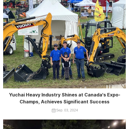
Yuchai Heavy Industry Shines at Canada's Expo-
Champs, Achieves Significant Success
Sep. 03, 2024