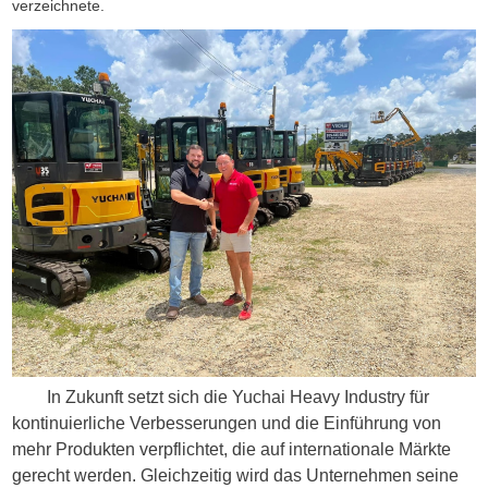
verzeichnete.
In Zukunft setzt sich die Yuchai Heavy Industry für
kontinuierliche Verbesserungen und die Einführung von
mehr Produkten verpflichtet, die auf internationale Märkte
gerecht werden. Gleichzeitig wird das Unternehmen seine