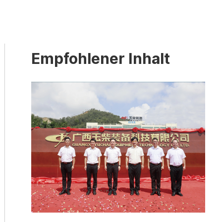
Empfohlener Inhalt