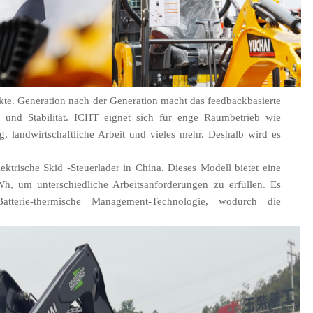
te. Generation nach der Generation macht das feedbackbasierte
 und Stabilität.
ICH
T eignet sich für enge Raumbetrieb wie
, landwirtschaftliche Arbeit und vieles mehr. Deshalb wird es
lektrische Skid -Steuerlader in China. Dieses Modell bietet eine
 um unterschiedliche Arbeitsanforderungen zu erfüllen. Es
 Batterie-thermische Management-Technologie, wodurch die