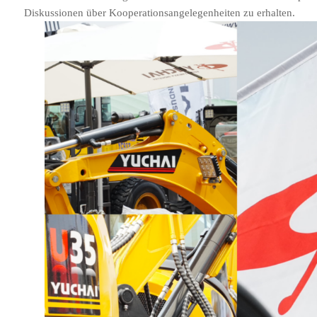
Diskussionen über Kooperationsangelegenheiten zu erhalten.