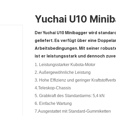
Yuchai U10 Mini
Der Yuchai U10 Minibagger wird standar
geliefert. Es verfügt über eine Doppela
Arbeitsbedingungen. Mit seiner robust
ist er leistungsstark und dennoch zuve
1. Leistungsstarker Kubota-Motor
2. Außergewöhnliche Leistung
3. Hohe Effizienz und geringer Kraftstoffver
4.Teleskop-Chassis
5. Grabkraft des Standardarms: 5,4 kN
6. Einfache Wartung
7.Ausgestattet mit Standard-Gummiketten