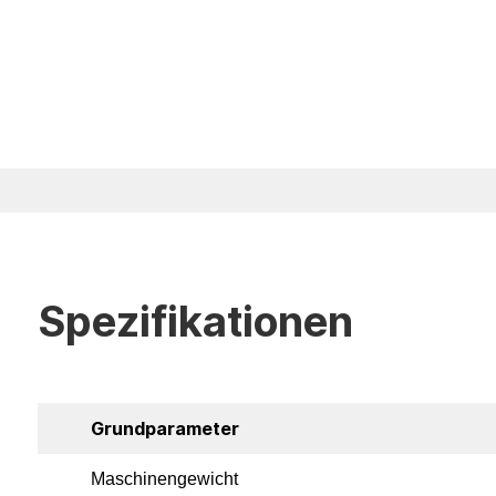
Spezifikationen
Grundparameter
Maschinengewicht