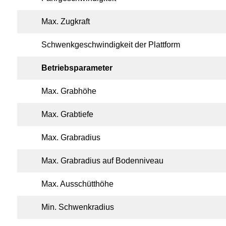
Max. Zugkraft
Schwenkgeschwindigkeit der Plattform
Betriebsparameter
Max. Grabhöhe
Max. Grabtiefe
Max. Grabradius
Max. Grabradius auf Bodenniveau
Max. Ausschütthöhe
Min. Schwenkradius