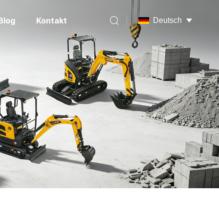
Blog
Kontakt
Deutsch