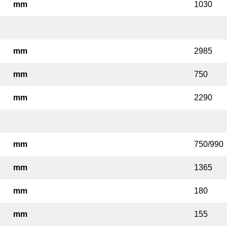
mm
1030
mm
2985
mm
750
mm
2290
mm
750/990
mm
1365
mm
180
mm
155