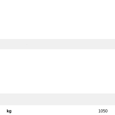
kg
1050