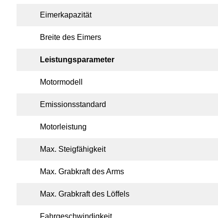
Eimerkapazität
Breite des Eimers
Leistungsparameter
Motormodell
Emissionsstandard
Motorleistung
Max. Steigfähigkeit
Max. Grabkraft des Arms
Max. Grabkraft des Löffels
Fahrgeschwindigkeit