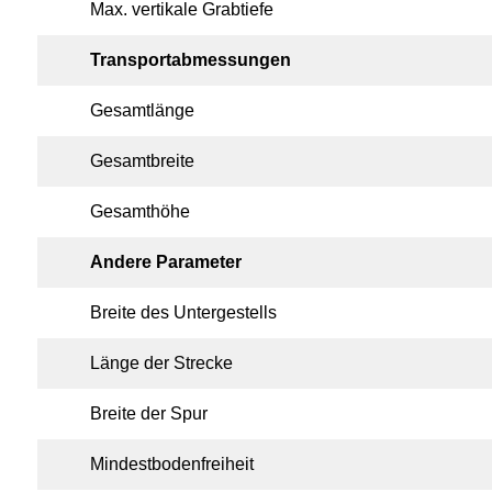
Max. vertikale Grabtiefe
Transportabmessungen
Gesamtlänge
Gesamtbreite
Gesamthöhe
Andere Parameter
Breite des Untergestells
Länge der Strecke
Breite der Spur
Mindestbodenfreiheit