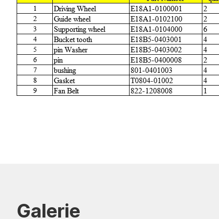
Galerie