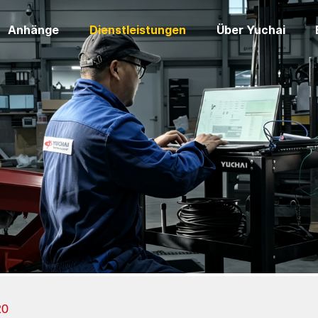
Anhänge
Dienstleistungen
Über Yuchai
20