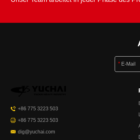
+86 775 3223 503
+86 775 3223 503
dig@yuchai.com