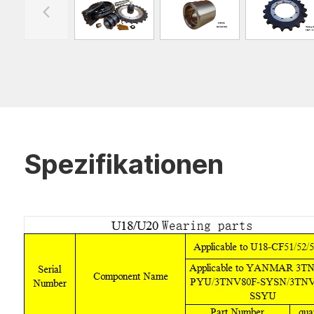
Spezifikationen