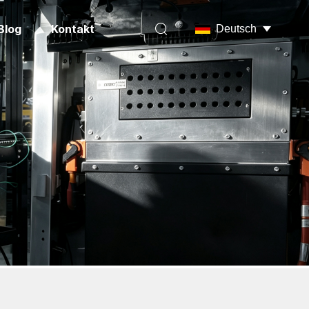
Blog
Kontakt
Deutsch