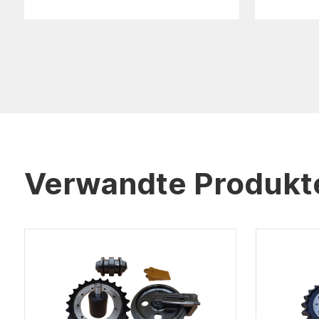
Verwandte Produkt