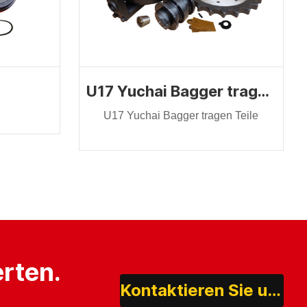
U17 Yuchai Bagger tragen Teile
U17 Yuchai Bagger tragen Teile
rten.
Kontaktieren Sie uns