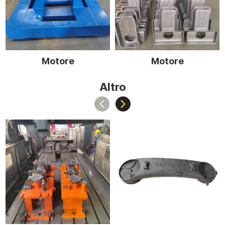
Motore
Motore
Altro