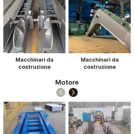
Macchinari da
Macchinari da
costruzione
costruzione
Motore