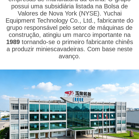
possui uma subsidiária listada na Bolsa de
Valores de Nova York (NYSE). Yuchai
Equipment Technology Co., Ltd., fabricante do
grupo responsável pelo setor de máquinas de
construção, atingiu um marco importante na
1989
tornando-se o primeiro fabricante chinês
a produzir miniescavadeiras. Com base neste
avanço.