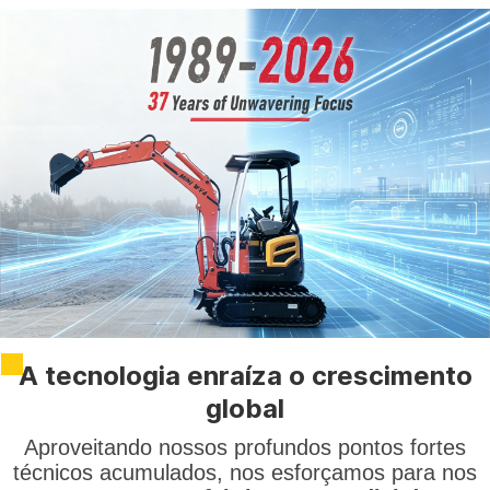
A tecnologia enraíza o crescimento
global
Aproveitando nossos profundos pontos fortes
técnicos acumulados, nos esforçamos para nos