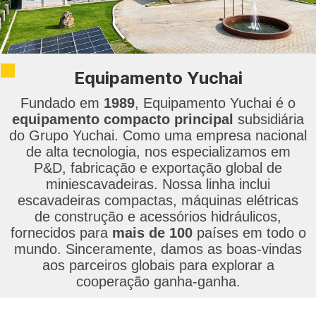
Equipamento Yuchai
Fundado em
1989
, Equipamento Yuchai é o
equipamento compacto principal
subsidiária
do Grupo Yuchai. Como uma empresa nacional
de alta tecnologia, nos especializamos em
P&D, fabricação e exportação global de
miniescavadeiras. Nossa linha inclui
escavadeiras compactas, máquinas elétricas
de construção e acessórios hidráulicos,
fornecidos para
mais de 100
países em todo o
mundo. Sinceramente, damos as boas-vindas
aos parceiros globais para explorar a
cooperação ganha-ganha.