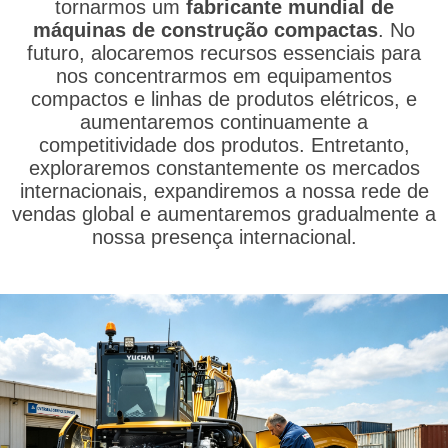
tornarmos um
fabricante mundial de
máquinas de construção compactas
. No
futuro, alocaremos recursos essenciais para
nos concentrarmos em equipamentos
compactos e linhas de produtos elétricos, e
aumentaremos continuamente a
competitividade dos produtos. Entretanto,
exploraremos constantemente os mercados
internacionais, expandiremos a nossa rede de
vendas global e aumentaremos gradualmente a
nossa presença internacional.