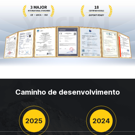
Caminho de desenvolvimento
2025
2024