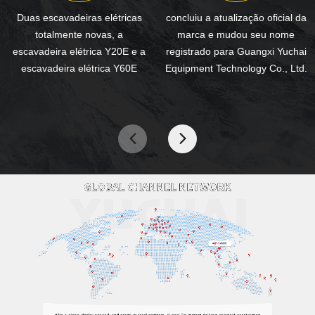
Duas escavadeiras elétricas
concluiu a atualização oficial da
totalmente novas, a
marca e mudou seu nome
escavadeira elétrica Y20E e a
registrado para Guangxi Yuchai
escavadeira elétrica Y60E
Equipment Technology Co., Ltd.