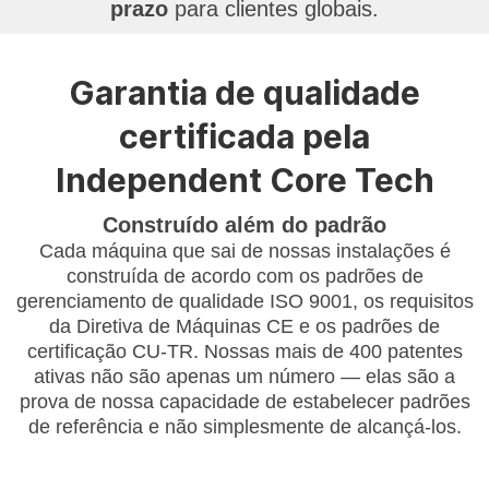
prazo
para clientes globais
.
Garantia de qualidade
certificada pela
Independent Core Tech
Construído além do padrão
Cada máquina que sai de nossas instalações é
construída de acordo com os padrões de
gerenciamento de qualidade ISO 9001, os requisitos
da Diretiva de Máquinas CE e os padrões de
certificação CU-TR. Nossas mais de 400 patentes
ativas não são apenas um número — elas são a
prova de nossa capacidade de estabelecer padrões
de referência e não simplesmente de alcançá-los.