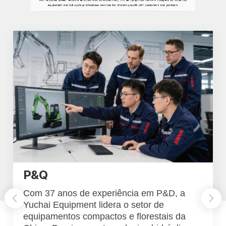
P&Q
Com 37 anos de experiência em P&D, a
Yuchai Equipment lidera o setor de
equipamentos compactos e florestais da