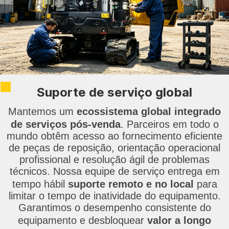
Suporte de serviço global
Mantemos um
ecossistema global integrado
de serviços pós-venda
. Parceiros em todo o
mundo obtêm acesso ao fornecimento eficiente
de peças de reposição, orientação operacional
profissional e resolução ágil de problemas
técnicos. Nossa equipe de serviço entrega em
tempo hábil
suporte remoto e no local
para
limitar o tempo de inatividade do equipamento.
Garantimos o desempenho consistente do
equipamento e
desbloquear
valor a longo