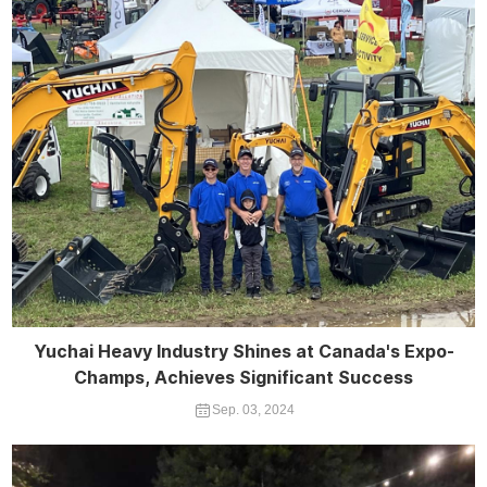
Yuchai Heavy Industry Shines at Canada's Expo-
Champs, Achieves Significant Success
Sep. 03, 2024