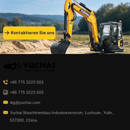
Kontaktieren Sie uns
+86 775 3223 503
+86 775 3223 503
dig@yuchai.com
Yuchai Maschinenbau-Industriezentrum, Luchuan, Yulin,
537000, China.