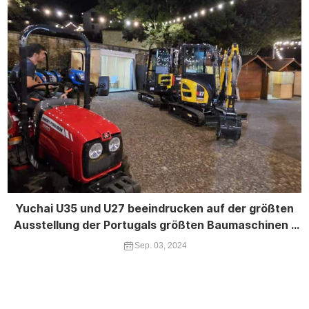
Yuchai U35 und U27 beeindrucken auf der größten
Ausstellung der Portugals größten Baumaschinen -
Expo
Sep. 03, 2024