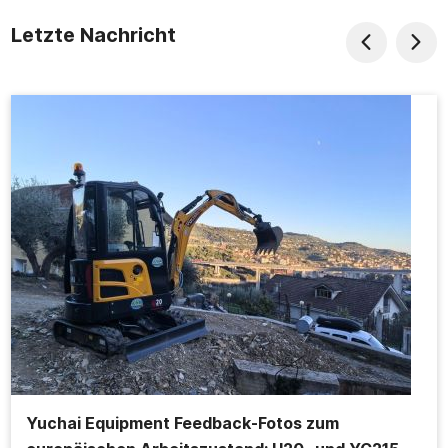
Letzte Nachricht
Yuchai Equipment Feedback-Fotos zum