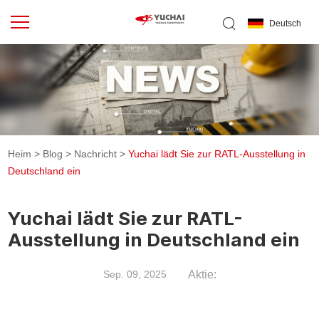
Deutsch
Heim
>
Blog
>
Nachricht
>
Yuchai lädt Sie zur RATL-Ausstellung in
Deutschland ein
Yuchai lädt Sie zur RATL-
Ausstellung in Deutschland ein
Aktie:
Sep. 09, 2025