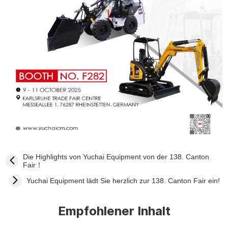
Die Highlights von Yuchai Equipment von der 138. Canton
Fair！
Yuchai Equipment lädt Sie herzlich zur 138. Canton Fair ein!
Empfohlener Inhalt