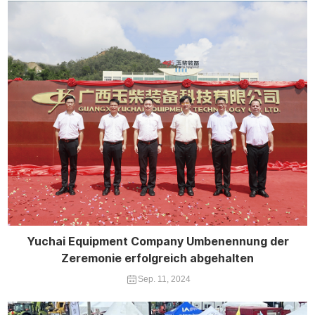
Yuchai Equipment Company Umbenennung der
Zeremonie erfolgreich abgehalten
Sep. 11, 2024